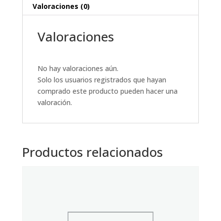
Valoraciones (0)
Valoraciones
No hay valoraciones aún.
Solo los usuarios registrados que hayan
comprado este producto pueden hacer una
valoración.
Productos relacionados