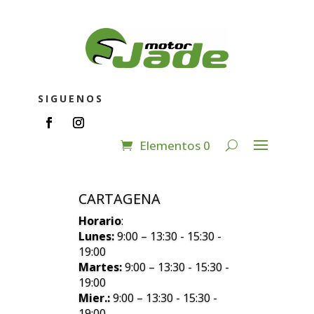
SIGUENOS
Elementos 0
CARTAGENA
Horario
:
Lunes:
9:00 – 13:30 - 15:30 -
19:00
Martes:
9:00 – 13:30 - 15:30 -
19:00
Mier.:
9:00 – 13:30 - 15:30 -
19:00