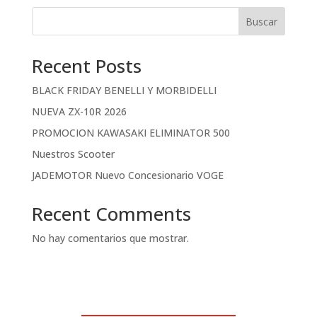
Buscar
Recent Posts
BLACK FRIDAY BENELLI Y MORBIDELLI
NUEVA ZX-10R 2026
PROMOCION KAWASAKI ELIMINATOR 500
Nuestros Scooter
JADEMOTOR Nuevo Concesionario VOGE
Recent Comments
No hay comentarios que mostrar.