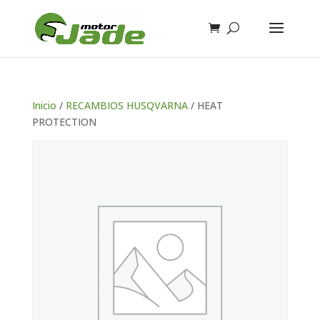
Inicio
/
RECAMBIOS HUSQVARNA
/ HEAT
PROTECTION