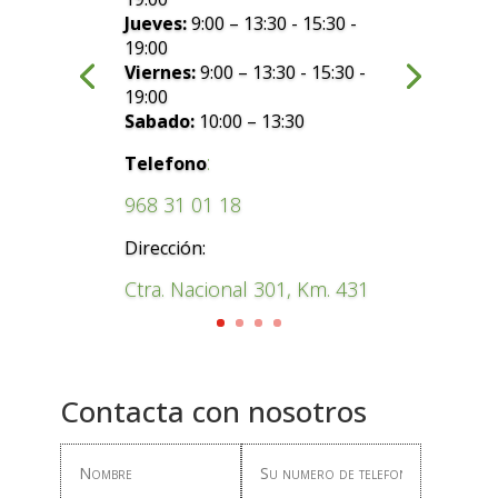
Jueves:
9:00 – 13:30 - 15:30 -
19:00
Viernes:
9:00 – 13:30 - 15:30 -
19:00
Sabado:
10:00 – 13:30
:
Telefono
968 31 01 18
Dirección:
Ctra. Nacional 301, Km. 431
Contacta con nosotros