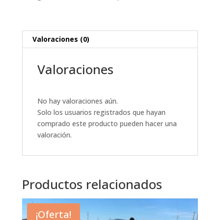
Valoraciones (0)
Valoraciones
No hay valoraciones aún.
Solo los usuarios registrados que hayan
comprado este producto pueden hacer una
valoración.
Productos relacionados
¡Oferta!