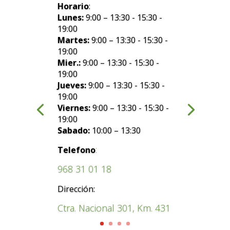
Horario
:
Lunes:
9:00 – 13:30 - 15:30 -
19:00
Martes:
9:00 – 13:30 - 15:30 -
19:00
Mier.:
9:00 – 13:30 - 15:30 -
19:00
Jueves:
9:00 – 13:30 - 15:30 -
19:00
Viernes:
9:00 – 13:30 - 15:30 -
19:00
Sabado:
10:00 – 13:30
:
Telefono
968 31 01 18
Dirección:
Ctra. Nacional 301, Km. 431