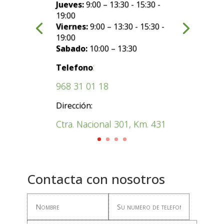
Jueves:
9:00 – 13:30 - 15:30 -
19:00
Viernes:
9:00 – 13:30 - 15:30 -
19:00
Sabado:
10:00 – 13:30
:
Telefono
968 31 01 18
Dirección:
Ctra. Nacional 301, Km. 431
Contacta con nosotros