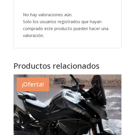
No hay valoraciones aún.
Solo los usuarios registrados que hayan
comprado este producto pueden hacer una
valoración.
Productos relacionados
¡Oferta!