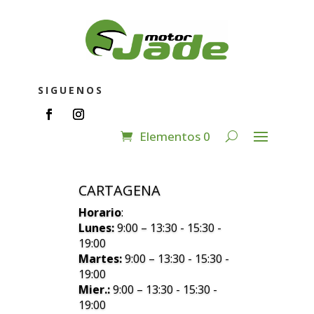
SIGUENOS
Elementos 0
CARTAGENA
Horario
:
Lunes:
9:00 – 13:30 - 15:30 -
19:00
Martes:
9:00 – 13:30 - 15:30 -
19:00
Mier.:
9:00 – 13:30 - 15:30 -
19:00