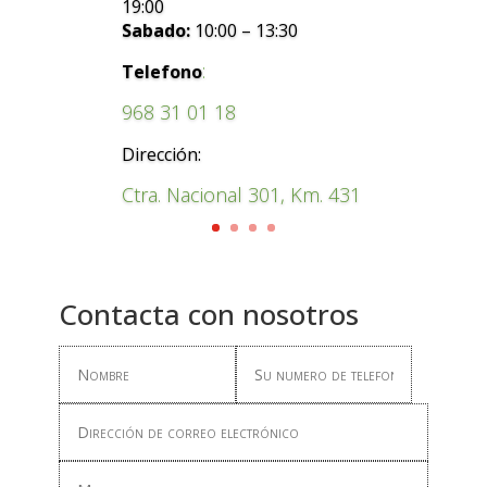
19:00
Sabado:
10:00 – 13:30
:
Telefono
968 31 01 18
Dirección:
Ctra. Nacional 301, Km. 431
Contacta con nosotros