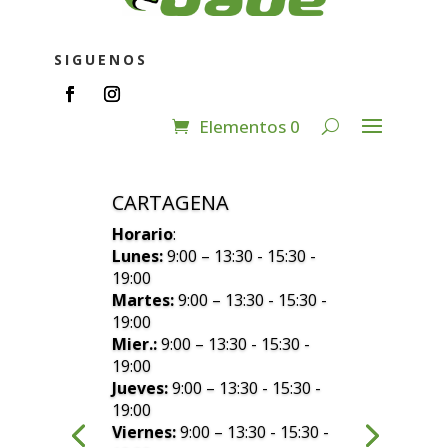
SIGUENOS
Elementos 0
CARTAGENA
Horario
:
Lunes:
9:00 – 13:30 - 15:30 -
19:00
Martes:
9:00 – 13:30 - 15:30 -
19:00
Mier.:
9:00 – 13:30 - 15:30 -
19:00
Jueves:
9:00 – 13:30 - 15:30 -
19:00
Viernes:
9:00 – 13:30 - 15:30 -