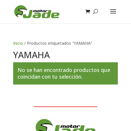
Inicio
/ Productos etiquetados “YAMAHA”
YAMAHA
No se han encontrado productos que
coincidan con tu selección.